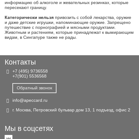
информацию об алкоголе и жевательных резинках, которые
пересекают границу.
Категорически нельзя
привозить с собой лекарства, оружие
и даже детские игрушки, напоминающие оружие. Запрещено
путешествие с порнографией и мясными продуктами.
Животным и растениям, которые принадлежат к вымирающим
видам, в Сингапуре также не рады.
Контакты
+7 (495) 9736558
+7(901) 5536568
Обратный звонок
info@apeccard.ru
г. Москва, Петровский бульвар дом 13, 1 подъезд, офис 2
Мы в соцсетях