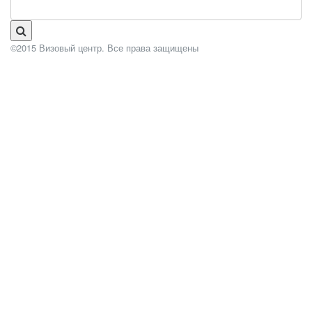
©2015 Визовый центр. Все права защищены