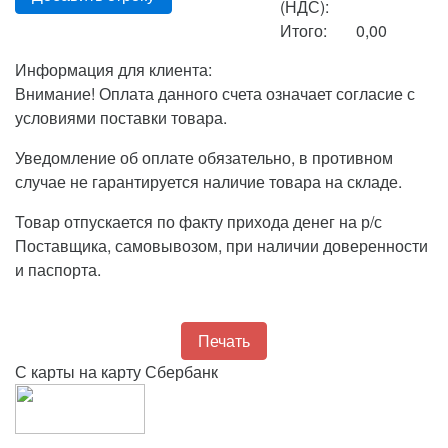
(НДС):
Итого:
0,00
Информация для клиента:
Внимание! Оплата данного счета означает согласие с
условиями поставки товара.
Уведомление об оплате обязательно, в противном
случае не гарантируется наличие товара на складе.
Товар отпускается по факту прихода денег на р/с
Поставщика, самовывозом, при наличии доверенности
и паспорта.
Печать
С карты на карту Сбербанк