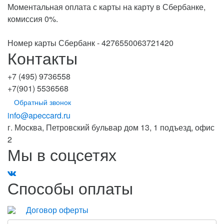
Моментальная оплата с карты на карту в Сбербанке,
комиссия 0%.
Номер карты Сбербанк - 4276550063721420
Контакты
+7 (495) 9736558
+7(901) 5536568
Обратный звонок
info@apeccard.ru
г. Москва, Петровский бульвар дом 13, 1 подъезд, офис
2
Мы в соцсетях
Способы оплаты
Договор оферты