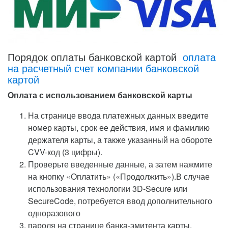
Порядок оплаты банковской картой
оплата
на расчетный счет компании банковской
картой
Оплата с использованием банковской карты
На странице ввода платежных данных введите
номер карты, срок ее действия, имя и фамилию
держателя карты, а также указанный на обороте
CVV-код (3 цифры).
Проверьте введенные данные, а затем нажмите
на кнопку «Оплатить» («Продолжить»).В случае
использования технологии 3D-Secure или
SecureCode, потребуется ввод дополнительного
одноразового
пароля на странице банка-эмитента карты.