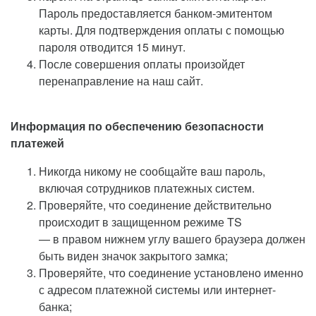
Пароль предоставляется банком-эмитентом
карты. Для подтверждения оплаты с помощью
пароля отводится 15 минут.
После совершения оплаты произойдет
перенаправление на наш сайт.
Информация по обеспечению безопасности
платежей
Никогда никому не сообщайте ваш пароль,
включая сотрудников платежных систем.
Проверяйте, что соединение действительно
происходит в защищенном режиме TS
— в правом нижнем углу вашего браузера должен
быть виден значок закрытого замка;
Проверяйте, что соединение установлено именно
с адресом платежной системы или интернет-
банка;