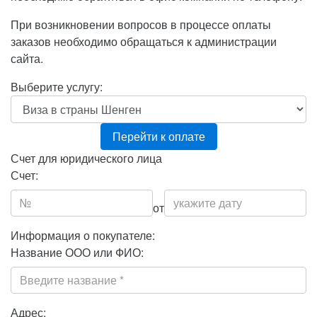
При возникновении вопросов в процессе оплаты
заказов необходимо обращаться к администрации
сайта.
Выберите услугу:
Перейти к оплате
Счет для юридического лица
Счет:
от
Информация о покупателе:
Название ООО или ФИО:
Адрес: