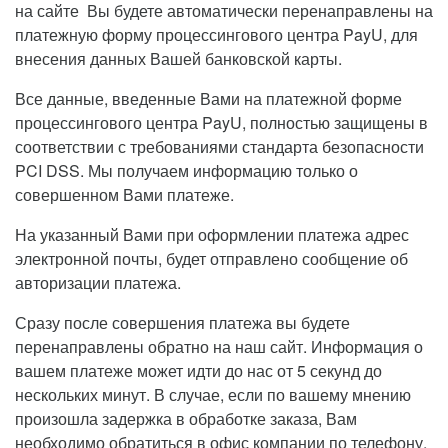
на сайте Вы будете автоматически перенаправлены на
платежную форму процессингового центра PayU, для
внесения данных Вашей банковской карты.
Все данные, введенные Вами на платежной форме
процессингового центра PayU, полностью защищены в
соответствии с требованиями стандарта безопасности
PCI DSS. Мы получаем информацию только о
совершенном Вами платеже.
На указанный Вами при оформлении платежа адрес
электронной почты, будет отправлено сообщение об
авторизации платежа.
Сразу после совершения платежа вы будете
перенаправлены обратно на наш сайт. Информация о
вашем платеже может идти до нас от 5 секунд до
нескольких минут. В случае, если по вашему мнению
произошла задержка в обработке заказа, Вам
необходимо обратиться в офис компании по телефону.