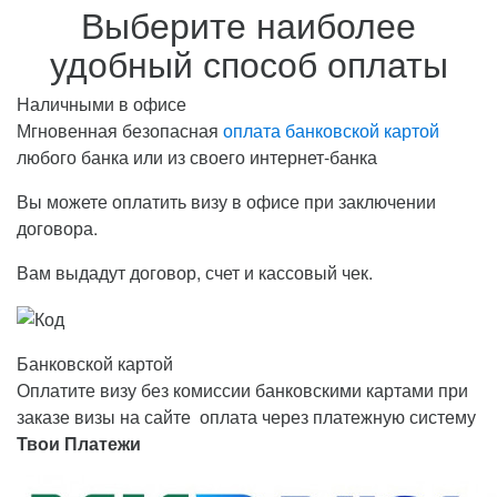
Выберите наиболее
удобный способ оплаты
Наличными в офисе
Мгновенная безопасная
оплата банковской картой
любого банка или из своего интернет-банка
Вы можете оплатить визу в офисе при заключении
договора.
Вам выдадут договор, счет и кассовый чек.
Банковской картой
Оплатите визу без комиссии банковскими картами при
заказе визы на сайте оплата через платежную систему
Твои Платежи