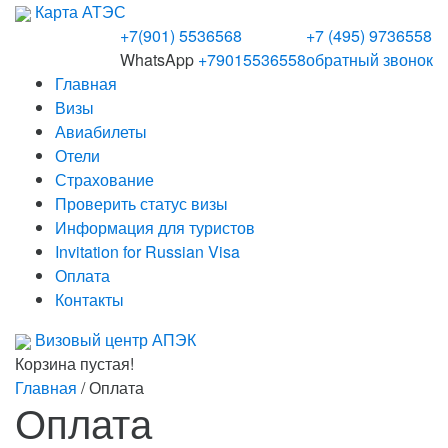
Карта АТЭС
+7(901) 5536568
+7 (495) 9736558
WhatsApp
+79015536558
обратный звонок
Главная
Визы
Авиабилеты
Отели
Страхование
Проверить статус визы
Информация для туристов
Invitation for Russian Visa
Оплата
Контакты
Визовый центр
АПЭК
Корзина пустая!
Главная
/
Оплата
Оплата