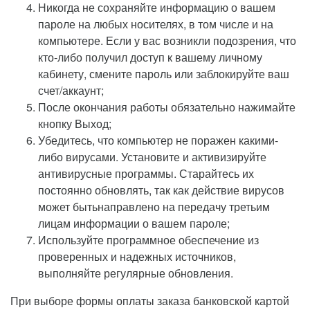
Никогда не сохраняйте информацию о вашем
пароле на любых носителях, в том числе и на
компьютере. Если у вас возникли подозрения, что
кто-либо получил доступ к вашему личному
кабинету, смените пароль или заблокируйте ваш
счет/аккаунт;
После окончания работы обязательно нажимайте
кнопку Выход;
Убедитесь, что компьютер не поражен какими-
либо вирусами. Установите и активизируйте
антивирусные программы. Старайтесь их
постоянно обновлять, так как действие вирусов
может бытьнаправлено на передачу третьим
лицам информации о вашем пароле;
Используйте программное обеспечение из
проверенных и надежных источников,
выполняйте регулярные обновления.
При выборе формы оплаты заказа банковской картой