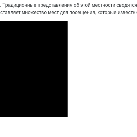
 Традиционные представления об этой местности сводятся к
ставляет множество мест для посещения, которые известны